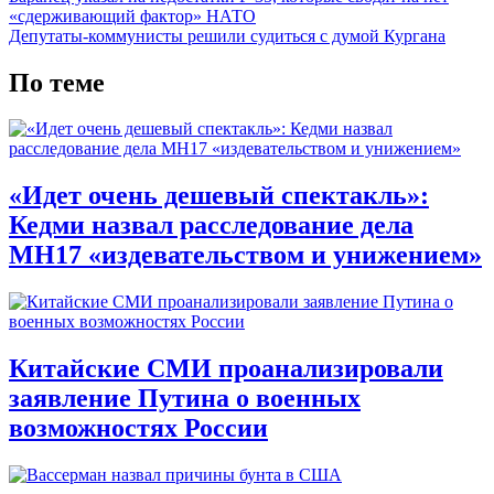
«сдерживающий фактор» НАТО
Депутаты-коммунисты решили судиться с думой Кургана
По теме
«Идет очень дешевый спектакль»:
Кедми назвал расследование дела
MH17 «издевательством и унижением»
Китайские СМИ проанализировали
заявление Путина о военных
возможностях России