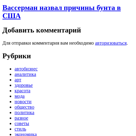
Вассерман назвал причины бунта в
США
Добавить комментарий
Для отправки комментария вам необходимо
авторизоваться
.
Рубрики
автобизнес
аналитика
арт
здоровье
красота
мода
новости
общество
политика
разное
советы
стиль
экономика