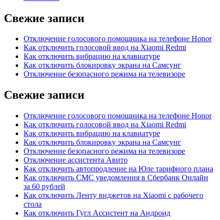
Свежие записи
Отключение голосового помощника на телефоне Honor
Как отключить голосовой ввод на Xiaomi Redmi
Как отключить вибрацию на клавиатуре
Как отключить блокировку экрана на Самсунг
Отключение безопасного режима на телевизоре
Свежие записи
Отключение голосового помощника на телефоне Honor
Как отключить голосовой ввод на Xiaomi Redmi
Как отключить вибрацию на клавиатуре
Как отключить блокировку экрана на Самсунг
Отключение безопасного режима на телевизоре
Отключение ассистента Авито
Как отключить автопродление на Юле тарифного плана
Как отключить СМС уведомления в Сбербанк Онлайн
за 60 рублей
Как отключить Ленту виджетов на Xiaomi с рабочего
стола
Как отключить Гугл Ассистент на Андроид