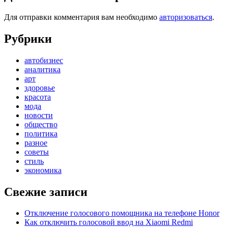
Для отправки комментария вам необходимо
авторизоваться
.
Рубрики
автобизнес
аналитика
арт
здоровье
красота
мода
новости
общество
политика
разное
советы
стиль
экономика
Свежие записи
Отключение голосового помощника на телефоне Honor
Как отключить голосовой ввод на Xiaomi Redmi