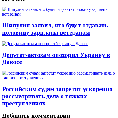
Шипулин заявил, что будет отдавать
половину зарплаты ветеранам
Депутат-автохам опозорил Украину в
Давосе
Российским судам запретят ускоренно
рассматривать дела о тяжких
преступлениях
Добавить комментарий