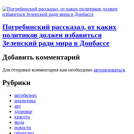
Погребинский рассказал, от каких
политиков должен избавиться
Зеленский ради мира в Донбассе
Добавить комментарий
Для отправки комментария вам необходимо
авторизоваться
.
Рубрики
автобизнес
аналитика
арт
здоровье
красота
мода
новости
общество