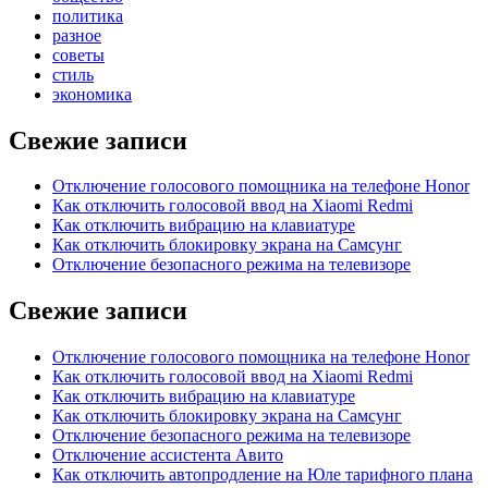
политика
разное
советы
стиль
экономика
Свежие записи
Отключение голосового помощника на телефоне Honor
Как отключить голосовой ввод на Xiaomi Redmi
Как отключить вибрацию на клавиатуре
Как отключить блокировку экрана на Самсунг
Отключение безопасного режима на телевизоре
Свежие записи
Отключение голосового помощника на телефоне Honor
Как отключить голосовой ввод на Xiaomi Redmi
Как отключить вибрацию на клавиатуре
Как отключить блокировку экрана на Самсунг
Отключение безопасного режима на телевизоре
Отключение ассистента Авито
Как отключить автопродление на Юле тарифного плана