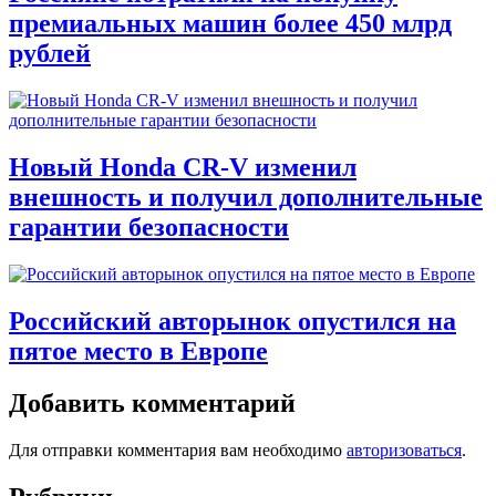
премиальных машин более 450 млрд
рублей
Новый Honda CR-V изменил
внешность и получил дополнительные
гарантии безопасности
Российский авторынок опустился на
пятое место в Европе
Добавить комментарий
Для отправки комментария вам необходимо
авторизоваться
.