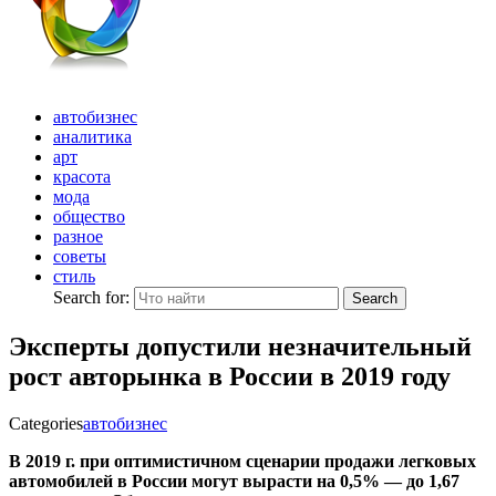
автобизнес
аналитика
арт
красота
мода
общество
разное
советы
стиль
Search for:
Search
Эксперты допустили незначительный
рост авторынка в России в 2019 году
Categories
автобизнес
В 2019 г. при оптимистичном сценарии продажи легковых
автомобилей в России могут вырасти на 0,5% — до 1,67