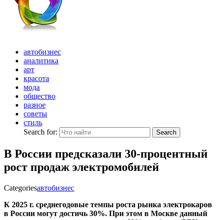
автобизнес
аналитика
арт
красота
мода
общество
разное
советы
стиль
Search for:
Search
В России предсказали 30-процентный
рост продаж электромобилей
Categories
автобизнес
К 2025 г. среднегодовые темпы роста рынка электрокаров
в России могут достичь 30%. При этом в Москве данный