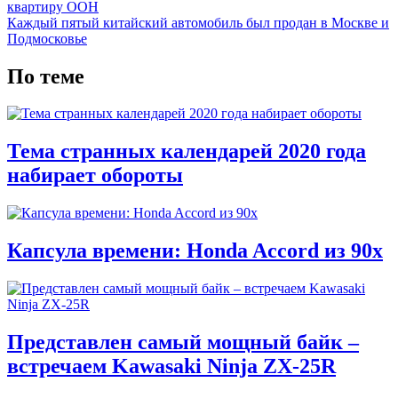
квартиру ООН
Каждый пятый китайский автомобиль был продан в Москве и
Подмосковье
По теме
Тема странных календарей 2020 года
набирает обороты
Капсула времени: Honda Accord из 90х
Представлен самый мощный байк –
встречаем Kawasaki Ninja ZX-25R