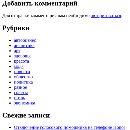
Добавить комментарий
Для отправки комментария вам необходимо
авторизоваться
.
Рубрики
автобизнес
аналитика
арт
здоровье
красота
мода
новости
общество
политика
разное
советы
стиль
экономика
Свежие записи
Отключение голосового помощника на телефоне Honor