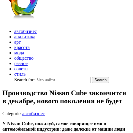
автобизнес
аналитика
арт
красота
мода
общество
разное
советы
стиль
Search for:
Search
Производство Nissan Cube закончится
в декабре, нового поколения не будет
Categories
автобизнес
У Nissan Cube, пожалуй, самое говорящее имя в
автомобильной индустрии: даже далекие от машин люди