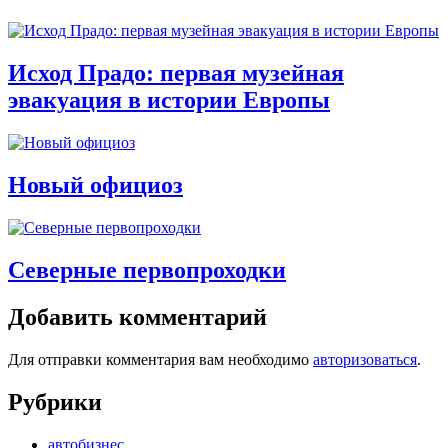
Исход Прадо: первая музейная
эвакуация в истории Европы
Новый официоз
Северные первопроходки
Добавить комментарий
Для отправки комментария вам необходимо
авторизоваться
.
Рубрики
автобизнес