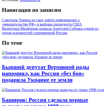
Навигация по записям
Советник Трампа не смог найти информацию о
«вмешательстве РФ» в выборы президента США
Валентина Матвиенко назвала Анатолия Собчака одним из
отцов-основателей современной России
По теме
Бывший депутат Верховной рады
напомнил, как Россия «без боя»
подарила Украине ее земли
Баширов: Россия сделала верные