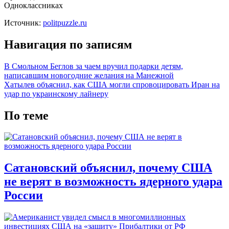
Одноклассниках
Источник:
politpuzzle.ru
Навигация по записям
В Смольном Беглов за чаем вручил подарки детям,
написавшим новогодние желания на Манежной
Хатылев объяснил, как США могли спровоцировать Иран на
удар по украинскому лайнеру
По теме
Сатановский объяснил, почему США
не верят в возможность ядерного удара
России