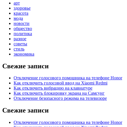
арт
здоровье
красота
мода
новости
общество
политика
разное
советы
стиль
экономика
Свежие записи
Отключение голосового помощника на телефоне Honor
Как отключить голосовой ввод на Xiaomi Redmi
Как отключить вибрацию на клавиатуре
Как отключить блокировку экрана на Самсунг
Отключение безопасного режима на телевизоре
Свежие записи
Отключение голосового помощника на телефоне Honor