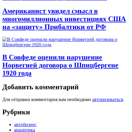
Американист увидел смысл в
многомиллионных инвестициях США
на «защиту» Прибалтики от РФ
В Совфеде оценили нарушение
Норвегией договора о Шпицбергене
1920 года
Добавить комментарий
Для отправки комментария вам необходимо
авторизоваться
.
Рубрики
автобизнес
аналитика