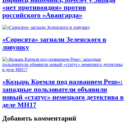
«нет противоядия» против
российского «Авангарда»
«Соросята» загнали Зеленского в
ловушку
«Козырь Кремля под названием Реш»:
западные пользователи объявили
новый «статус» немецкого детектива в
деле MH17
Добавить комментарий