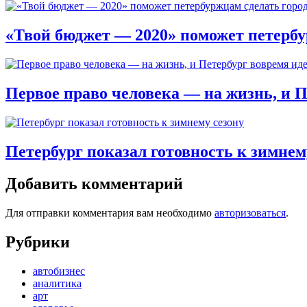
«Твой бюджет — 2020» поможет петербу
Первое право человека — на жизнь, и 
Петербург показал готовность к зимнем
Добавить комментарий
Для отправки комментария вам необходимо
авторизоваться
.
Рубрики
автобизнес
аналитика
арт