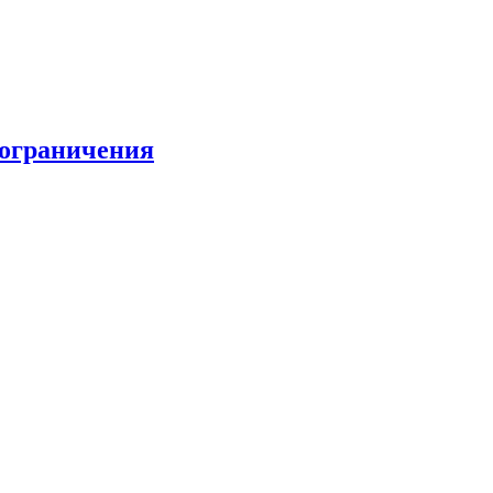
 ограничения