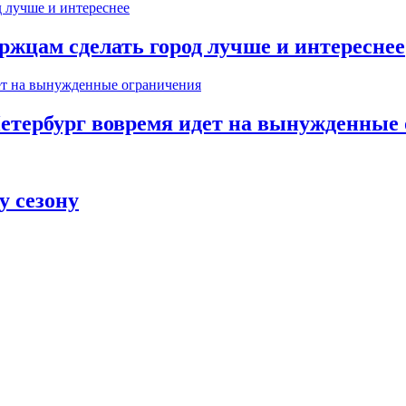
ржцам сделать город лучше и интереснее
Петербург вовремя идет на вынужденные
у сезону