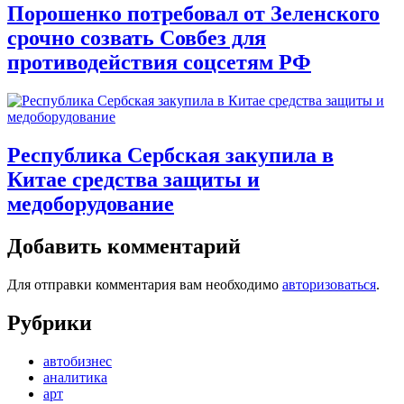
Порошенко потребовал от Зеленского
срочно созвать Совбез для
противодействия соцсетям РФ
Республика Сербская закупила в
Китае средства защиты и
медоборудование
Добавить комментарий
Для отправки комментария вам необходимо
авторизоваться
.
Рубрики
автобизнес
аналитика
арт