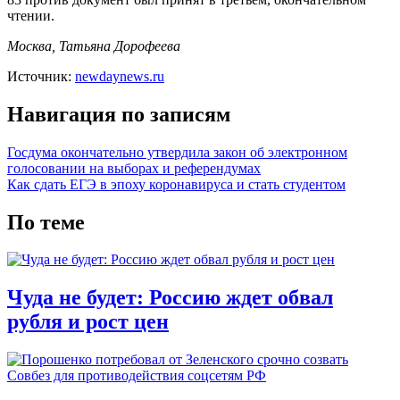
чтении.
Москва, Татьяна Дорофеева
Источник:
newdaynews.ru
Навигация по записям
Госдума окончательно утвердила закон об электронном
голосовании на выборах и референдумах
Как сдать ЕГЭ в эпоху коронавируса и стать студентом
По теме
Чуда не будет: Россию ждет обвал
рубля и рост цен