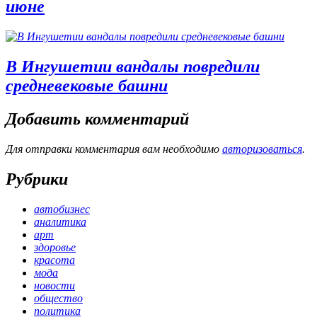
июне
В Ингушетии вандалы повредили
средневековые башни
Добавить комментарий
Для отправки комментария вам необходимо
авторизоваться
.
Рубрики
автобизнес
аналитика
арт
здоровье
красота
мода
новости
общество
политика