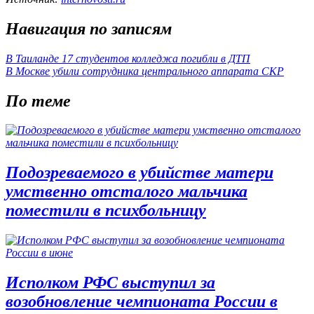
Навигация по записям
В Таиланде 17 студентов колледжа погибли в ДТП
В Москве убили сотрудника центрального аппарата СКР
По теме
Подозреваемого в убийстве матери
умственно отсталого мальчика
поместили в психбольницу
Исполком РФС выступил за
возобновление чемпионата России в