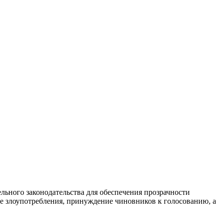
ьного законодательства для обеспечения прозрачности
 злоупотребления, принуждение чиновников к голосованию, а