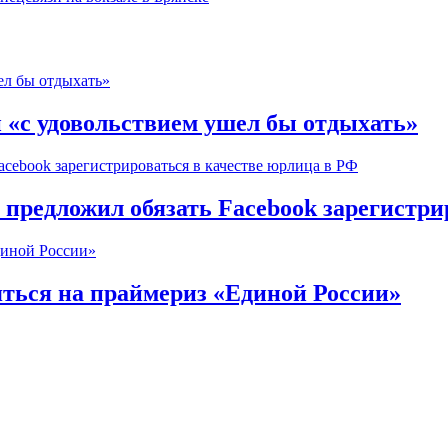
 «с удовольствием ушел бы отдыхать»
редложил обязать Facebook зарегистри
ться на праймериз «Единой России»