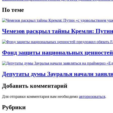
По теме
Чемезов раскрыл тайны Кремля: Путин
Фонд защиты национальных ценностей п
Депутаты думы Зауралья начали заявля
Добавить комментарий
Для отправки комментария вам необходимо
авторизоваться
.
Рубрики