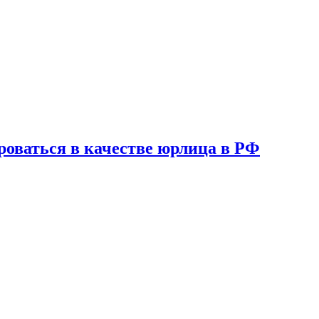
роваться в качестве юрлица в РФ