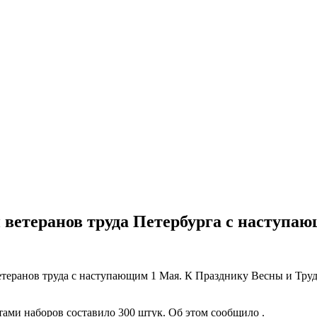
 ветеранов труда Петербурга с наступ
теранов труда с наступающим 1 Мая. К Празднику Весны и Труд
тами наборов составило 300 штук. Об этом сообщило .