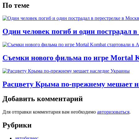
По теме
Один человек погиб и один пострадал в
Съемки нового фильма по игре Mortal 
Расцвету Крыма по-прежнему мешает 
Добавить комментарий
Для отправки комментария вам необходимо
авторизоваться
.
Рубрики
автобизнес