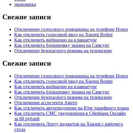
экономика
Свежие записи
Отключение голосового помощника на телефоне Honor
Как отключить голосовой ввод на Xiaomi Redmi
Как отключить вибрацию на клавиатуре
Как отключить блокировку экрана на Самсунг
Отключение безопасного режима на телевизоре
Свежие записи
Отключение голосового помощника на телефоне Honor
Как отключить голосовой ввод на Xiaomi Redmi
Как отключить вибрацию на клавиатуре
Как отключить блокировку экрана на Самсунг
Отключение безопасного режима на телевизоре
Отключение ассистента Авито
Как отключить автопродление на Юле тарифного плана
Как отключить СМС уведомления в Сбербанк Онлайн
за 60 рублей
Как отключить Ленту виджетов на Xiaomi с рабочего
стола