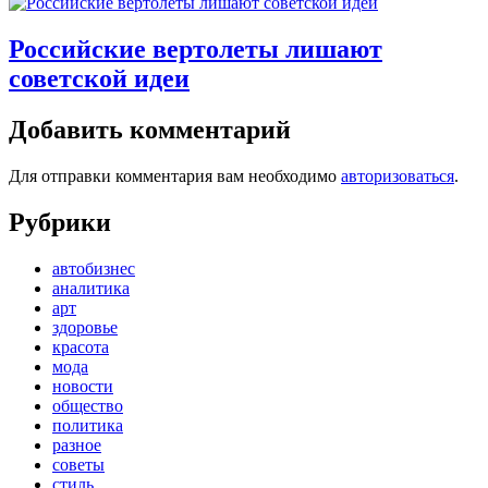
Российские вертолеты лишают
советской идеи
Добавить комментарий
Для отправки комментария вам необходимо
авторизоваться
.
Рубрики
автобизнес
аналитика
арт
здоровье
красота
мода
новости
общество
политика
разное
советы
стиль