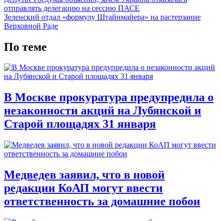
отправлять делегацию на сессию ПАСЕ
Зеленский отдал «формулу Штайнмайера» на растерзание
Верховной Раде
По теме
В Москве прокуратура предупредила о
незаконности акций на Лубянской и
Старой площадях 31 января
Медведев заявил, что в новой
редакции КоАП могут ввести
ответственность за домашние побои