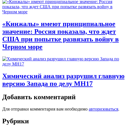
«Кинжалы» имеют принципиальное
значение: Россия показала, что ждет
США при попытке развязать войну в
Черном море
Химический анализ разрушил главную
версию Запада по делу MH17
Добавить комментарий
Для отправки комментария вам необходимо
авторизоваться
.
Рубрики