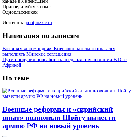
канале в Яндекс.Дзен
Присоединяйся к нам в
Одноклассниках
Источник:
politpuzzle.ru
Навигация по записям
Вот и вся «нормандия»: Киев окончательно отказался
выполнять Минские соглашения
Путин поручил проработать предложения по линии ВТС с
Африкой
По теме
Военные реформы и «сирийский
опыт» позволили Шойгу вывести
армию РФ на новый уровень