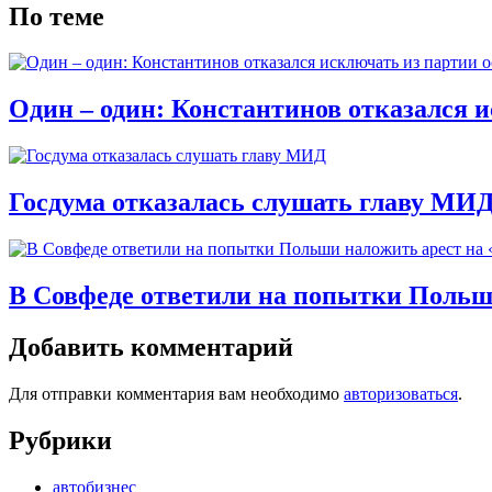
По теме
Один – один: Константинов отказался 
Госдума отказалась слушать главу МИ
В Совфеде ответили на попытки Польши
Добавить комментарий
Для отправки комментария вам необходимо
авторизоваться
.
Рубрики
автобизнес