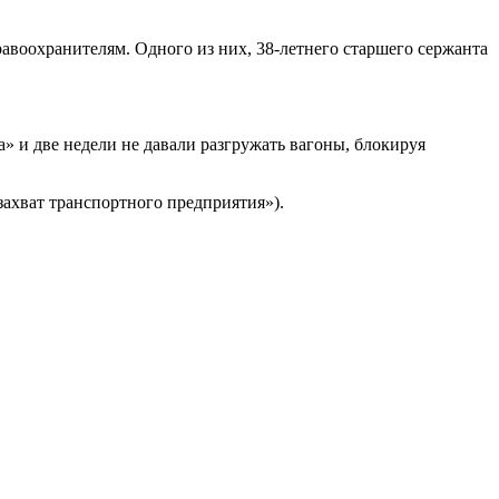
воохранителям. Одного из них, 38-летнего старшего сержанта
» и две недели не давали разгружать вагоны, блокируя
захват транспортного предприятия»).