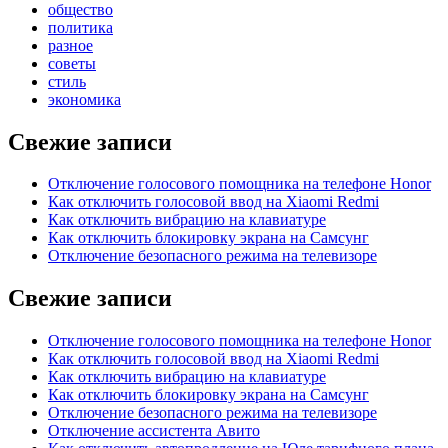
общество
политика
разное
советы
стиль
экономика
Свежие записи
Отключение голосового помощника на телефоне Honor
Как отключить голосовой ввод на Xiaomi Redmi
Как отключить вибрацию на клавиатуре
Как отключить блокировку экрана на Самсунг
Отключение безопасного режима на телевизоре
Свежие записи
Отключение голосового помощника на телефоне Honor
Как отключить голосовой ввод на Xiaomi Redmi
Как отключить вибрацию на клавиатуре
Как отключить блокировку экрана на Самсунг
Отключение безопасного режима на телевизоре
Отключение ассистента Авито