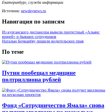
Екатеринбург, служба информации
Источник:
newdaynews.ru
Навигация по записям
Из курганского диспансера вывели протестный «Альянс
врачей» и бывших сотрудников
Наталью Бочкарёву лишили водительских прав
По теме
Путин пообещал медицине
полтриллиона рублей
Фонд «Сотрудничество Ямала» снова