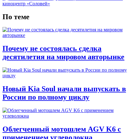
киноцентр «Соловей»
По теме
Почему не состоялась сделка
десятилетия на мировом авторынке
Новый Kia Soul начали выпускать в
России по полному циклу
Облегченный мотошлем AGV K6 с
применением углеволокна