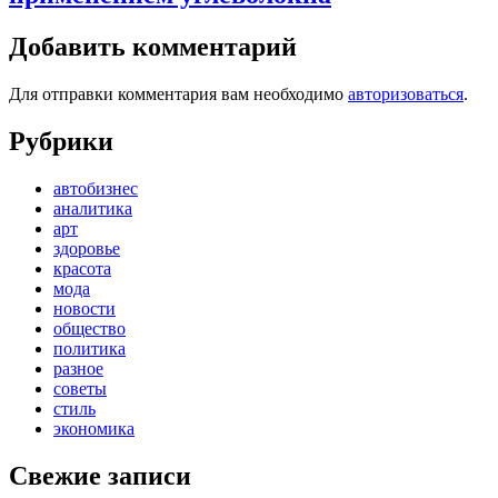
Добавить комментарий
Для отправки комментария вам необходимо
авторизоваться
.
Рубрики
автобизнес
аналитика
арт
здоровье
красота
мода
новости
общество
политика
разное
советы
стиль
экономика
Свежие записи