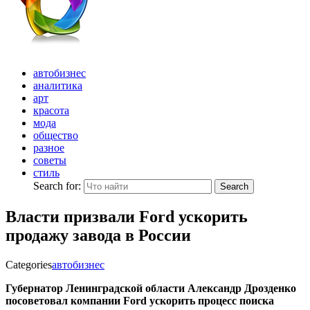
автобизнес
аналитика
арт
красота
мода
общество
разное
советы
стиль
Search for:
Search
Власти призвали Ford ускорить
продажу завода в России
Categories
автобизнес
Губернатор Ленинградской области Александр Дрозденко
посоветовал компании Ford ускорить процесс поиска