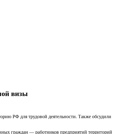
ной визы
орию РФ для трудовой деятельности. Также обсудили
ранных граждан — работников предприятий территорий