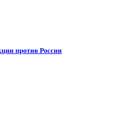
кции против России