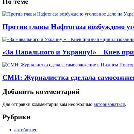
По теме
Против главы Нафтогаза возбуждено уг
«За Навального и Украину!» – Киев пр
СМИ: Журналистка сделала самосожже
Добавить комментарий
Для отправки комментария вам необходимо
авторизоваться
.
Рубрики
автобизнес