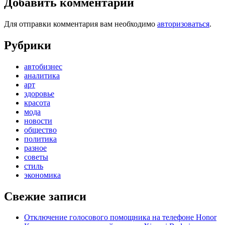
Добавить комментарий
Для отправки комментария вам необходимо
авторизоваться
.
Рубрики
автобизнес
аналитика
арт
здоровье
красота
мода
новости
общество
политика
разное
советы
стиль
экономика
Свежие записи
Отключение голосового помощника на телефоне Honor