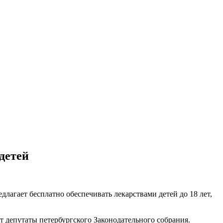
детей
длагает бесплатно обеспечивать лекарствами детей до 18 лет,
т депутаты петербургского Законодательного собрания.