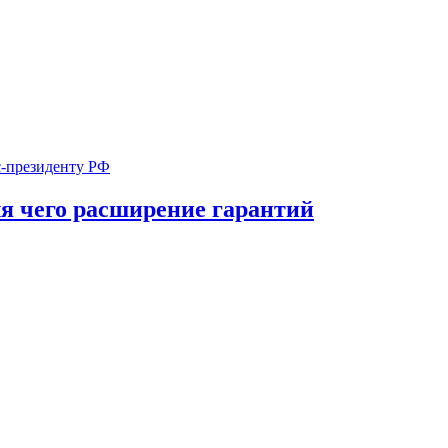
ля чего расширение гарантий