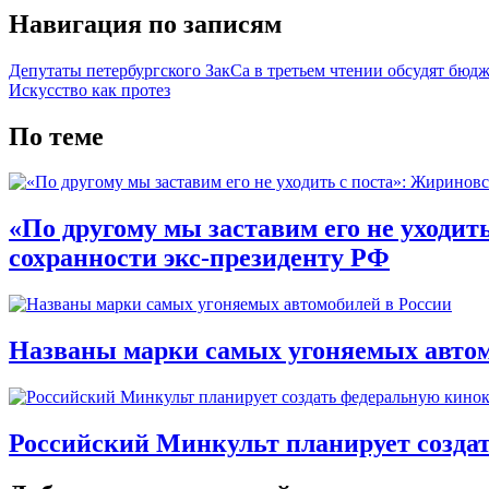
Навигация по записям
Депутаты петербургского ЗакСа в третьем чтении обсудят бюд
Искусство как протез
По теме
«По другому мы заставим его не уходит
сохранности экс-президенту РФ
Названы марки самых угоняемых автом
Российский Минкульт планирует созда