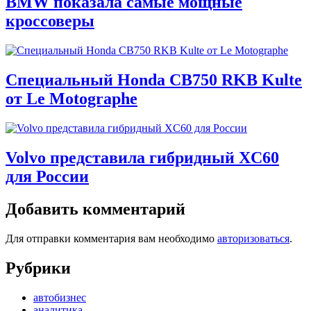
BMW показала самые мощные
кроссоверы
Специальный Honda CB750 RKB Kulte
от Le Motographe
Volvo представила гибридный XC60
для России
Добавить комментарий
Для отправки комментария вам необходимо
авторизоваться
.
Рубрики
автобизнес
аналитика