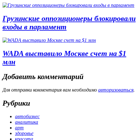
Грузинские оппозиционеры блокировали
входы в парламент
WADA выставило Москве счет на $1
млн
Добавить комментарий
Для отправки комментария вам необходимо
авторизоваться
.
Рубрики
автобизнес
аналитика
арт
здоровье
красота