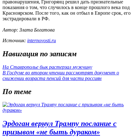
правонарушения, Григорянц решил дать признательные
показания о том, что случилось в конце прошлого века под
Красноярском. После того, как он отбыл в Европе срок, его
экстрадировали в РФ.
Автор: Злата Богатова
Источник:
internovosti.ru
Навигация по записям
На Ставрополье бык растерзал мужчину
В Госдуме во втором чтении рассмотрят документ о
снижении возраста пенсий для части россиян
По теме
Эрдоган вернул Трампу послание с
призывом «не быть дураком»