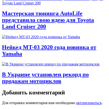
Мастерская тюнинга AutoLife
представила свою идею для Toyota
Land Cruiser 200
Нейкед MT-03 2020 года новинка от
Yamaha
В Украине установлен рекорд по
продажам мотоциклов
Добавить комментарий
Для отправки комментария вам необходимо
авторизоваться
.