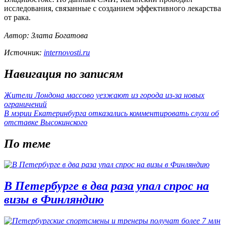
исследования, связанные с созданием эффективного лекарства
от рака.
Автор: Злата Богатова
Источник:
internovosti.ru
Навигация по записям
Жители Лондона массово уезжают из города из-за новых
ограничений
В мэрии Екатеринбурга отказались комментировать слухи об
отставке Высокинского
По теме
В Петербурге в два раза упал спрос на
визы в Финляндию