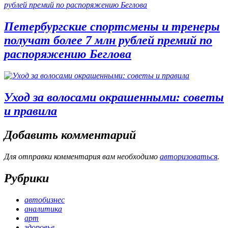
Петербургские спортсмены и тренеры
получат более 7 млн рублей премий по
распоряжению Беглова
Уход за волосами окрашенными: советы
и правила
Добавить комментарий
Для отправки комментария вам необходимо
авторизоваться
.
Рубрики
автобизнес
аналитика
арт
здоровье