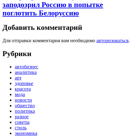
заподозрил Россию в попытке
поглотить Белоруссию
Добавить комментарий
Для отправки комментария вам необходимо
авторизоваться
.
Рубрики
автобизнес
аналитика
арт
здоровье
красота
мода
новости
общество
политика
разное
советы
стиль
экономика