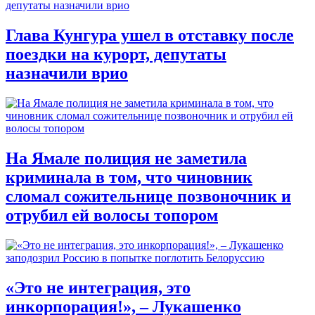
Глава Кунгура ушел в отставку после
поездки на курорт, депутаты
назначили врио
На Ямале полиция не заметила
криминала в том, что чиновник
сломал сожительнице позвоночник и
отрубил ей волосы топором
«Это не интеграция, это
инкорпорация!», – Лукашенко