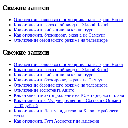
Свежие записи
Отключение голосового помощника на телефоне Honor
Как отключить голосовой ввод на Xiaomi Redmi
Как отключить вибрацию на клавиатуре
Как отключить блокировку экрана на Самсунг
Отключение безопасного режима на телевизоре
Свежие записи
Отключение голосового помощника на телефоне Honor
Как отключить голосовой ввод на Xiaomi Redmi
Как отключить вибрацию на клавиатуре
Как отключить блокировку экрана на Самсунг
Отключение безопасного режима на телевизоре
Отключение ассистента Авито
Как отключить автопродление на Юле тарифного плана
Как отключить СМС уведомления в Сбербанк Онлайн
за 60 рублей
Как отключить Ленту виджетов на Xiaomi с рабочего
стола
Как отключить Гугл Ассистент на Андроид