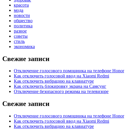
красота
мода
новости
общество
политика
разное
советы
стиль
экономика
Свежие записи
Отключение голосового помощника на телефоне Honor
Как отключить голосовой ввод на Xiaomi Redmi
Как отключить вибрацию на клавиатуре
Как отключить блокировку экрана на Самсунг
Отключение безопасного режима на телевизоре
Свежие записи
Отключение голосового помощника на телефоне Honor
Как отключить голосовой ввод на Xiaomi Redmi
Как отключить вибрацию на клавиатуре