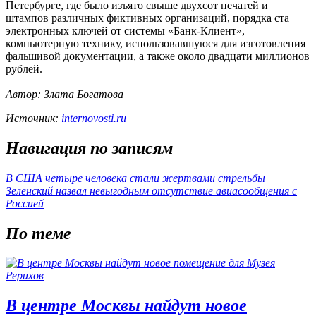
Петербурге, где было изъято свыше двухсот печатей и
штампов различных фиктивных организаций, порядка ста
электронных ключей от системы «Банк-Клиент»,
компьютерную технику, использовавшуюся для изготовления
фальшивой документации, а также около двадцати миллионов
рублей.
Автор: Злата Богатова
Источник:
internovosti.ru
Навигация по записям
В США четыре человека стали жертвами стрельбы
Зеленский назвал невыгодным отсутствие авиасообщения с
Россией
По теме
В центре Москвы найдут новое