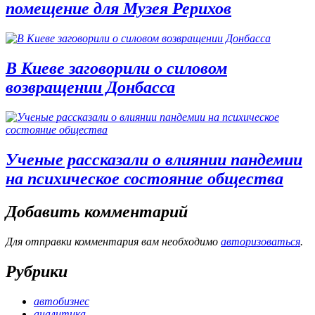
помещение для Музея Рерихов
В Киеве заговорили о силовом
возвращении Донбасса
Ученые рассказали о влиянии пандемии
на психическое состояние общества
Добавить комментарий
Для отправки комментария вам необходимо
авторизоваться
.
Рубрики
автобизнес
аналитика