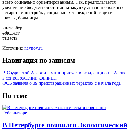
всего социально ориентированным. Так, предполагается
увеличение бюджетной статьи на закупку жизненно важных
лекарств и постройку социальных учреждений: садики,
школы, больницы.
#петербург
#бюджет
#власть
Источник:
nevnov.ru
Навигация по записям
В Саудовской Аравии Путин приехал в резиденцию на Aurus
в сопровождении конницы
ФСБ заявила о 39 предотвращенных терактах с начала года
По теме
В Петербурге появился Экологический