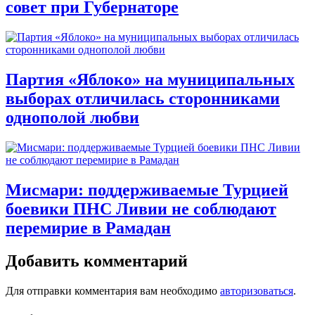
совет при Губернаторе
Партия «Яблоко» на муниципальных
выборах отличилась сторонниками
однополой любви
Мисмари: поддерживаемые Турцией
боевики ПНС Ливии не соблюдают
перемирие в Рамадан
Добавить комментарий
Для отправки комментария вам необходимо
авторизоваться
.