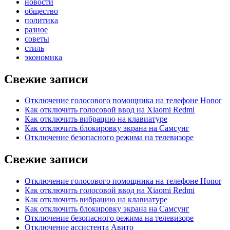
новости
общество
политика
разное
советы
стиль
экономика
Свежие записи
Отключение голосового помощника на телефоне Honor
Как отключить голосовой ввод на Xiaomi Redmi
Как отключить вибрацию на клавиатуре
Как отключить блокировку экрана на Самсунг
Отключение безопасного режима на телевизоре
Свежие записи
Отключение голосового помощника на телефоне Honor
Как отключить голосовой ввод на Xiaomi Redmi
Как отключить вибрацию на клавиатуре
Как отключить блокировку экрана на Самсунг
Отключение безопасного режима на телевизоре
Отключение ассистента Авито