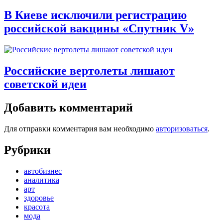
В Киеве исключили регистрацию
российской вакцины «Спутник V»
Российские вертолеты лишают
советской идеи
Добавить комментарий
Для отправки комментария вам необходимо
авторизоваться
.
Рубрики
автобизнес
аналитика
арт
здоровье
красота
мода