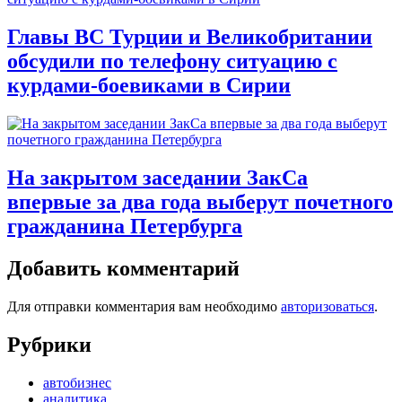
Главы ВС Турции и Великобритании
обсудили по телефону ситуацию с
курдами-боевиками в Сирии
На закрытом заседании ЗакСа
впервые за два года выберут почетного
гражданина Петербурга
Добавить комментарий
Для отправки комментария вам необходимо
авторизоваться
.
Рубрики
автобизнес
аналитика