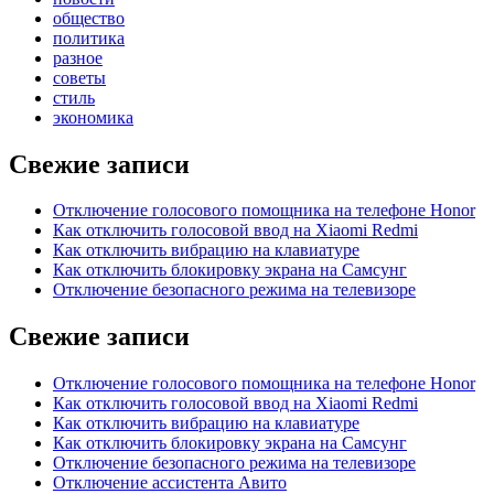
общество
политика
разное
советы
стиль
экономика
Свежие записи
Отключение голосового помощника на телефоне Honor
Как отключить голосовой ввод на Xiaomi Redmi
Как отключить вибрацию на клавиатуре
Как отключить блокировку экрана на Самсунг
Отключение безопасного режима на телевизоре
Свежие записи
Отключение голосового помощника на телефоне Honor
Как отключить голосовой ввод на Xiaomi Redmi
Как отключить вибрацию на клавиатуре
Как отключить блокировку экрана на Самсунг
Отключение безопасного режима на телевизоре
Отключение ассистента Авито