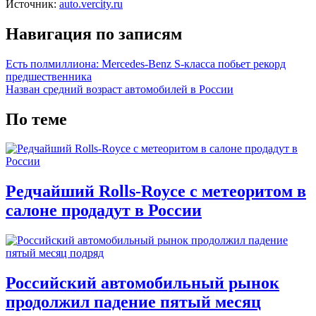
Источник:
auto.vercity.ru
Навигация по записям
Есть полмиллиона: Mercedes-Benz S-класса побьет рекорд
предшественника
Назван средний возраст автомобилей в России
По теме
Редчайший Rolls-Royce с метеоритом в
салоне продадут в России
Российский автомобильный рынок
продолжил падение пятый месяц