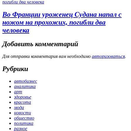
Во Франции уроженец Судана напал с
ножом на прохожих, погибли два
человека
Добавить комментарий
Для отправки комментария вам необходимо
авторизоваться
.
Рубрики
автобизнес
аналитика
арт
здоровье
красота
мода
новости
общество
политика
разное