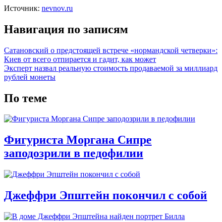
Источник:
nevnov.ru
Навигация по записям
Сатановский о предстоящей встрече «нормандской четверки»:
Киев от всего отпирается и гадит, как может
Эксперт назвал реальную стоимость продаваемой за миллиард
рублей монеты
По теме
Фигуриста Моргана Сипре
заподозрили в педофилии
Джеффри Эпштейн покончил с собой