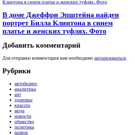
В доме Джеффри Эпштейна найден
портрет Билла Клинтона в синем
платье и женских туфлях. Фото
Добавить комментарий
Для отправки комментария вам необходимо
авторизоваться
.
Рубрики
автобизнес
аналитика
арт
здоровье
красота
мода
новости
общество
политика
разное