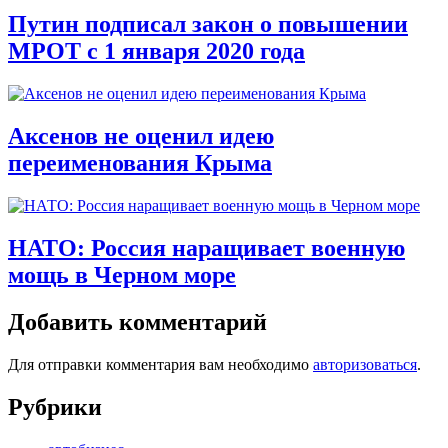
Путин подписал закон о повышении
МРОТ с 1 января 2020 года
Аксенов не оценил идею
переименования Крыма
НАТО: Россия наращивает военную
мощь в Черном море
Добавить комментарий
Для отправки комментария вам необходимо
авторизоваться
.
Рубрики