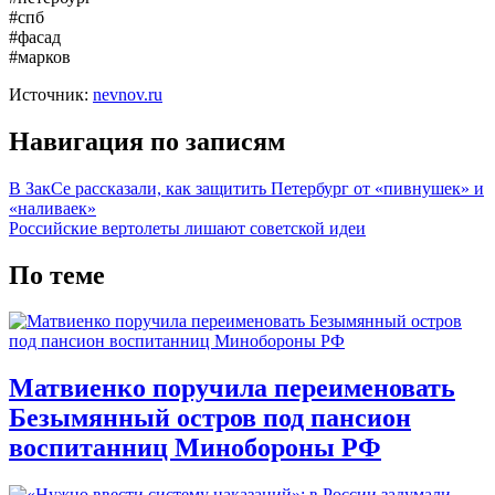
#спб
#фасад
#марков
Источник:
nevnov.ru
Навигация по записям
В ЗакСе рассказали, как защитить Петербург от «пивнушек» и
«наливаек»
Российские вертолеты лишают советской идеи
По теме
Матвиенко поручила переименовать
Безымянный остров под пансион
воспитанниц Минобороны РФ