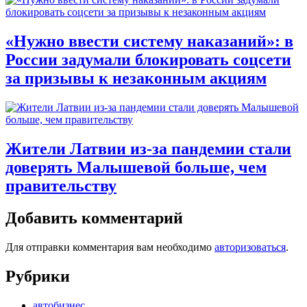
«Нужно ввести систему наказаний»: в
России задумали блокировать соцсети
за призывы к незаконным акциям
Жители Латвии из-за пандемии стали
доверять Малышевой больше, чем
правительству
Добавить комментарий
Для отправки комментария вам необходимо
авторизоваться
.
Рубрики
автобизнес