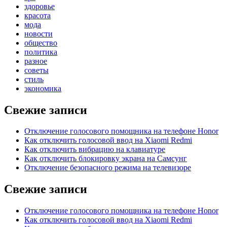
здоровье
красота
мода
новости
общество
политика
разное
советы
стиль
экономика
Свежие записи
Отключение голосового помощника на телефоне Honor
Как отключить голосовой ввод на Xiaomi Redmi
Как отключить вибрацию на клавиатуре
Как отключить блокировку экрана на Самсунг
Отключение безопасного режима на телевизоре
Свежие записи
Отключение голосового помощника на телефоне Honor
Как отключить голосовой ввод на Xiaomi Redmi