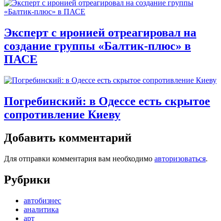
Эксперт с иронией отреагировал на
создание группы «Балтик-плюс» в
ПАСЕ
Погребинский: в Одессе есть скрытое
сопротивление Киеву
Добавить комментарий
Для отправки комментария вам необходимо
авторизоваться
.
Рубрики
автобизнес
аналитика
арт