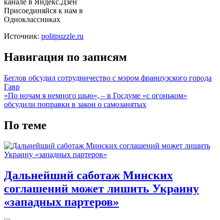
канале в Яндекс.Дзен
Присоединяйся к нам в
Одноклассниках
Источник:
politpuzzle.ru
Навигация по записям
Беглов обсудил сотрудничество с мэром французского города
Гавр
«По ночам я немного шью», – в Госдуме «с огоньком»
обсудили поправки в закон о самозанятых
По теме
Дальнейший саботаж Минских
соглашений может лишить Украину
«западных партеров»