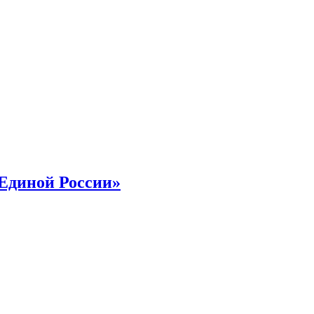
«Единой России»