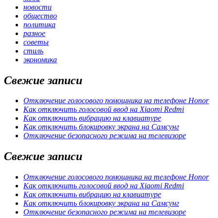
новости
общество
политика
разное
советы
стиль
экономика
Свежие записи
Отключение голосового помощника на телефоне Honor
Как отключить голосовой ввод на Xiaomi Redmi
Как отключить вибрацию на клавиатуре
Как отключить блокировку экрана на Самсунг
Отключение безопасного режима на телевизоре
Свежие записи
Отключение голосового помощника на телефоне Honor
Как отключить голосовой ввод на Xiaomi Redmi
Как отключить вибрацию на клавиатуре
Как отключить блокировку экрана на Самсунг
Отключение безопасного режима на телевизоре