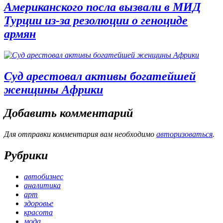
Американского посла вызвали в МИД
Турции из-за резолюции о геноциде
армян
Суд арестовал активы богатейшей
женщины Африки
Добавить комментарий
Для отправки комментария вам необходимо
авторизоваться
.
Рубрики
автобизнес
аналитика
арт
здоровье
красота
мода