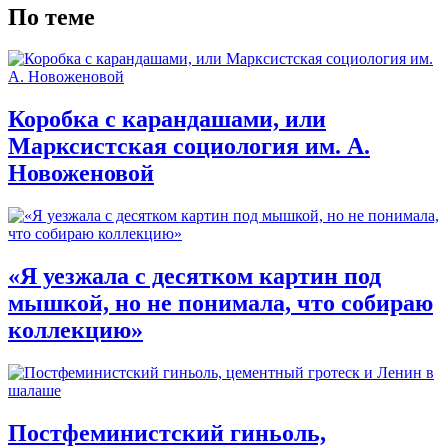
По теме
Коробка с карандашами, или
Марксистская социология им. А.
Новоженовой
«Я уезжала с десятком картин под
мышкой, но не понимала, что собираю
коллекцию»
Постфеминистский гиньоль,