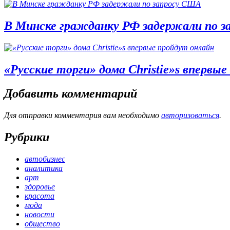
В Минске гражданку РФ задержали по 
«Русские торги» дома Christie»s впервы
Добавить комментарий
Для отправки комментария вам необходимо
авторизоваться
.
Рубрики
автобизнес
аналитика
арт
здоровье
красота
мода
новости
общество