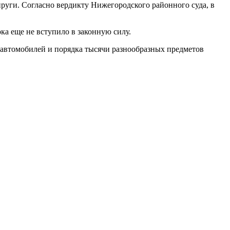
уги. Согласно вердикту Нижегородского районного суда, в
ка еще не вступило в законную силу.
автомобилей и порядка тысячи разнообразных предметов