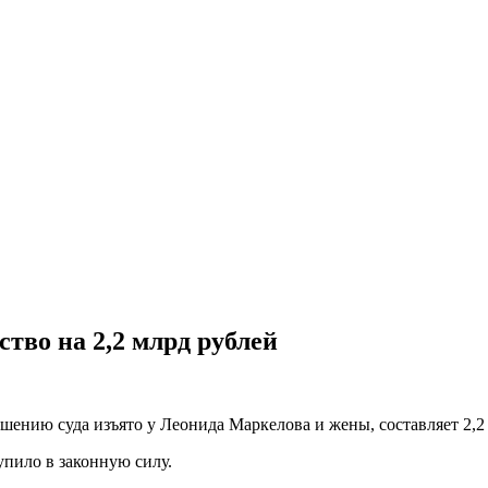
тво на 2,2 млрд рублей
шению суда изъято у Леонида Маркелова и жены, составляет 2,2
упило в законную силу.