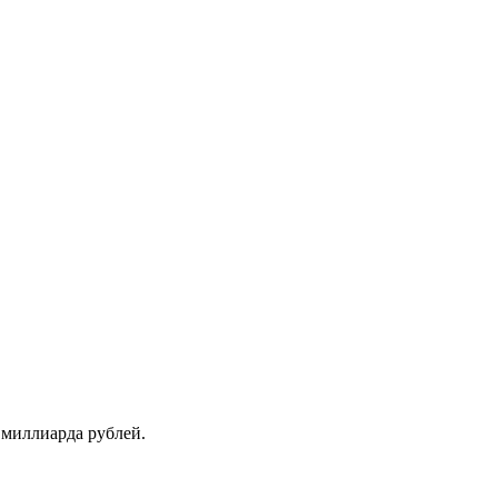
 миллиарда рублей.