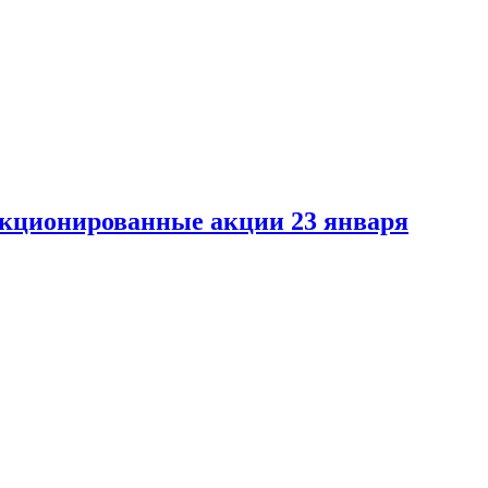
кционированные акции 23 января