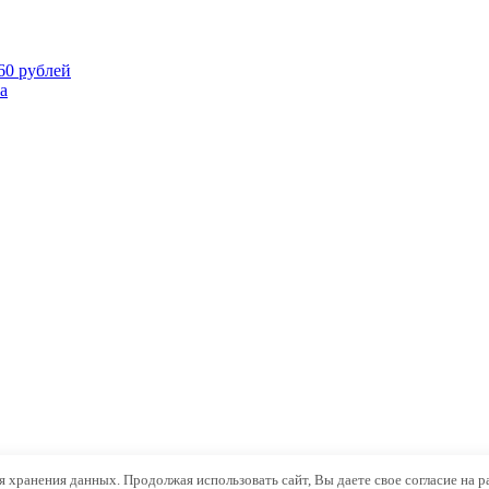
60 рублей
а
ля хранения данных. Продолжая использовать сайт, Вы даете свое согласие на 