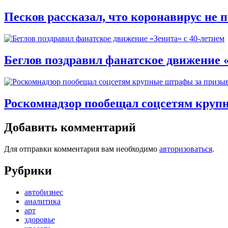
Песков рассказал, что коронавирус не 
Беглов поздравил фанатское движение «
Роскомнадзор пообещал соцсетям круп
Добавить комментарий
Для отправки комментария вам необходимо
авторизоваться
.
Рубрики
автобизнес
аналитика
арт
здоровье