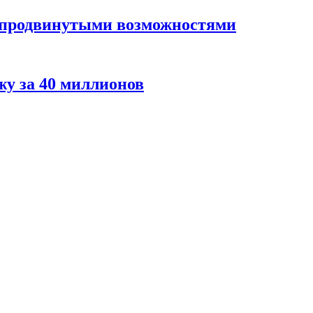
 продвинутыми возможностями
жу за 40 миллионов