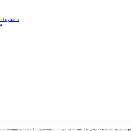
60 рублей
а
ля хранения данных. Продолжая использовать сайт, Вы даете свое согласие на 