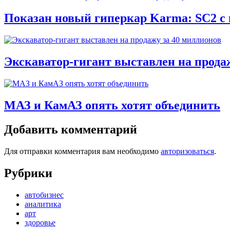
Показан новый гиперкар Karma: SC2 с
Экскаватор-гигант выставлен на прода
МАЗ и КамАЗ опять хотят объединить
Добавить комментарий
Для отправки комментария вам необходимо
авторизоваться
.
Рубрики
автобизнес
аналитика
арт
здоровье