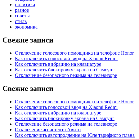
политика
разное
советы
стиль
экономика
Свежие записи
Отключение голосового помощника на телефоне Honor
Как отключить голосовой ввод на Xiaomi Redmi
Как отключить вибрацию на клавиатуре
Как отключить блокировку экрана на Самсунг
Отключение безопасного режима на телевизоре
Свежие записи
Отключение голосового помощника на телефоне Honor
Как отключить голосовой ввод на Xiaomi Redmi
Как отключить вибрацию на клавиатуре
Как отключить блокировку экрана на Самсунг
Отключение безопасного режима на телевизоре
Отключение ассистента Авито
Как отключить автопродление на Юле тарифного плана