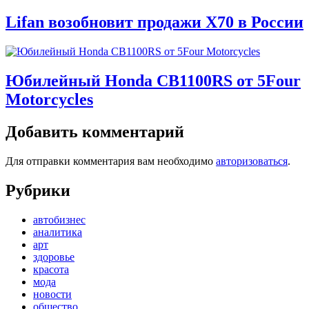
Lifan возобновит продажи X70 в России
Юбилейный Honda CB1100RS от 5Four
Motorcycles
Добавить комментарий
Для отправки комментария вам необходимо
авторизоваться
.
Рубрики
автобизнес
аналитика
арт
здоровье
красота
мода
новости
общество