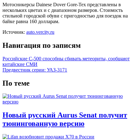
Мотосникерсы Dainese Dover Gore-Tex представлены в
нескольких цветах и с диапазоном размеров. Стоимость
стильной городской обуви с пригодностью для поездок на
байке равна 160 долларам.
Источник:
auto.vercity.ru
Навигация по записям
Российские С-500 способны сбивать метеориты, сообщают
китайские СМИ
Предвестник серии: УАЗ-3171
По теме
Новый русский Aurus Senat получит
тюнингованную версию