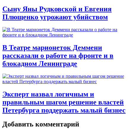
Сыну Яны Рудковской и Евгения
Плющенко угрожают убийством
В Театре марионеток Деммени
рассказали о работе на фронте и в
блокадном Ленинграде
Эксперт назвал логичным и
правильным шагом решение властей
Петербурга поддержать малый бизнес
Добавить комментарий