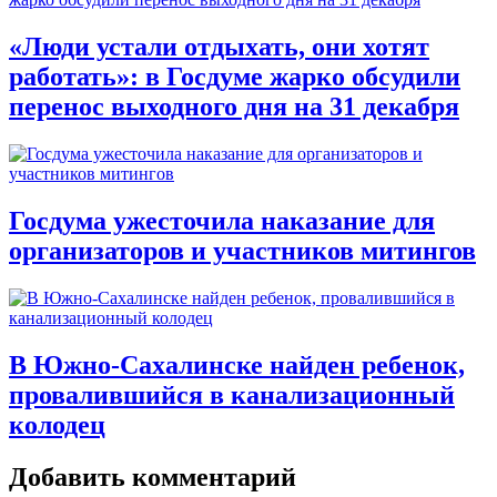
«Люди устали отдыхать, они хотят
работать»: в Госдуме жарко обсудили
перенос выходного дня на 31 декабря
Госдума ужесточила наказание для
организаторов и участников митингов
В Южно-Сахалинске найден ребенок,
провалившийся в канализационный
колодец
Добавить комментарий