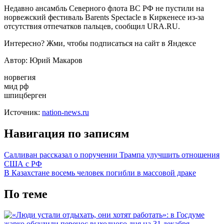
Недавно ансамбль Северного флота ВС РФ не пустили на
норвежский фестиваль Barents Spectacle в Киркенесе из-за
отсутствия отпечатков пальцев, сообщил URA.RU.
Интересно? Жми, чтобы подписаться на сайт в Яндексе
Автор: Юрий Макаров
норвегия
мид рф
шпицберген
Источник:
nation-news.ru
Навигация по записям
Салливан рассказал о поручении Трампа улучшить отношения
США с РФ
В Казахстане восемь человек погибли в массовой драке
По теме