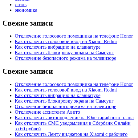
стиль
экономика
Свежие записи
Отключение голосового помощника на телефоне Honor
Как отключить голосовой ввод на Xiaomi Redmi
Как отключить вибрацию на клавиатуре
Как отключить блокировку экрана на Самсунг
Отключение безопасного режима на телевизоре
Свежие записи
Отключение голосового помощника на телефоне Honor
Как отключить голосовой ввод на Xiaomi Redmi
Как отключить вибрацию на клавиатуре
Как отключить блокировку экрана на Самсунг
Отключение безопасного режима на телевизоре
Отключение ассистента Авито
Как отключить автопродление на Юле тарифного плана
Как отключить СМС уведомления в Сбербанк Онлайн
за 60 рублей
Как отключить Ленту виджетов на Xiaomi с рабочего