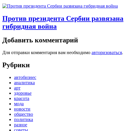
Против президента Сербии развязана
гибридная война
Добавить комментарий
Для отправки комментария вам необходимо
авторизоваться
.
Рубрики
автобизнес
аналитика
арт
здоровье
красота
мода
новости
общество
политика
разное
советы