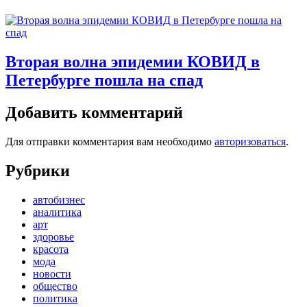
Вторая волна эпидемии КОВИД в
Петербурге пошла на спад
Добавить комментарий
Для отправки комментария вам необходимо
авторизоваться
.
Рубрики
автобизнес
аналитика
арт
здоровье
красота
мода
новости
общество
политика