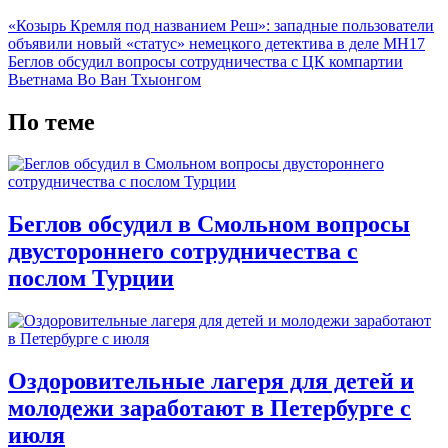
«Козырь Кремля под названием Реш»: западные пользователи
объявили новый «статус» немецкого детектива в деле MH17
Беглов обсудил вопросы сотрудничества с ЦК компартии
Вьетнама Во Ван Тхыонгом
По теме
Беглов обсудил в Смольном вопросы
двустороннего сотрудничества с
послом Турции
Оздоровительные лагеря для детей и
молодежи заработают в Петербурге с
июля