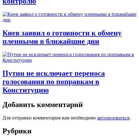
контролю
Киев заявил о готовности к обмену
пленными в ближайшие дни
Путин не исключает переноса
голосования по поправкам в
Конституцию
Добавить комментарий
Для отправки комментария вам необходимо
авторизоваться
.
Рубрики